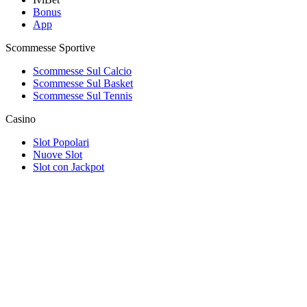
Bonus
App
Scommesse Sportive
Scommesse Sul Calcio
Scommesse Sul Basket
Scommesse Sul Tennis
Casino
Slot Popolari
Nuove Slot
Slot con Jackpot