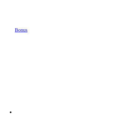
Bonus