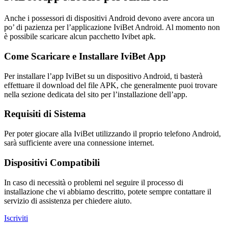
Anche i possessori di dispositivi Android devono avere ancora un
po’ di pazienza per l’applicazione IviBet Android. Al momento non
è possibile scaricare alcun pacchetto Ivibet apk.
Come Scaricare e Installare IviBet App
Per installare l’app IviBet su un dispositivo Android, ti basterà
effettuare il download del file APK, che generalmente puoi trovare
nella sezione dedicata del sito per l’installazione dell’app.
Requisiti di Sistema
Per poter giocare alla IviBet utilizzando il proprio telefono Android,
sarà sufficiente avere una connessione internet.
Dispositivi Compatibili
In caso di necessità o problemi nel seguire il processo di
installazione che vi abbiamo descritto, potete sempre contattare il
servizio di assistenza per chiedere aiuto.
Iscriviti