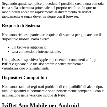
Seguendo questa semplice procedura è possibile creare una comoda
icona sulla schermata principale del proprio telefono. In questo
modo potrai accedere rapidamente al divertimento di IviBet
rapidamente e senza dover navigare con il browser.
Requisiti di Sistema
Non sono richiesti particolari requisiti di sistema per giocare con il
dispositivo mobile, basta avere:
Un browser aggiornato.
Una connessione internet stabile.
Un qualsiasi dispositivo Apple ti permette di connetterti all’app
IviBet e giocare alle tue slot preferite senza problemi di
visualizzazione o rallentamenti.
Dispositivi Compatibili
Non sono stati mai registrati problemi di compatibilità di alcun tipo,
tutti i dispositivi in commercio sono perfettamente compatibili con la
navigazione nella versione mobile di Ivibet.
IviBet App Mobile per Android