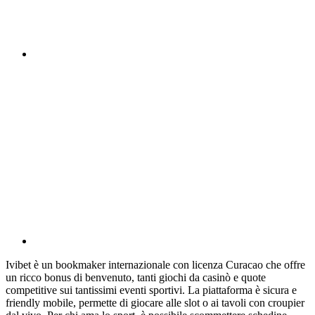
Ivibet è un bookmaker internazionale con licenza Curacao che offre
un ricco bonus di benvenuto, tanti giochi da casinò e quote
competitive sui tantissimi eventi sportivi. La piattaforma è sicura e
friendly mobile, permette di giocare alle slot o ai tavoli con croupier