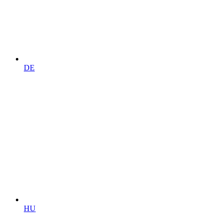
DE
HU