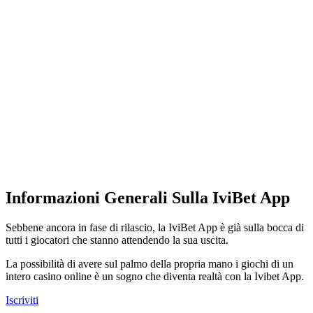
Informazioni Generali Sulla IviBet App
Sebbene ancora in fase di rilascio, la IviBet App è già sulla bocca di
tutti i giocatori che stanno attendendo la sua uscita.
La possibilità di avere sul palmo della propria mano i giochi di un
intero casino online è un sogno che diventa realtà con la Ivibet App.
Iscriviti