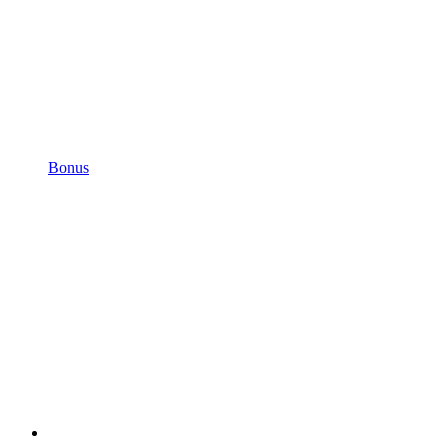
Bonus