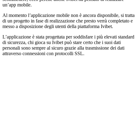
un’app mobile.
Al momento l’applicazione mobile non è ancora disponibile, si tratta
di un progetto in fase di realizzazione che presto verrà completato e
messo a disposizione degli utenti della piattaforma Ivibet.
L’applicazione è stata progettata per soddisfare i più elevati standard
di sicurezza, chi gioca su Ivibet può stare certo che i suoi dati
personali sono sempre al sicuro grazie alla trasmissione dei dati
attraverso connessioni con protocolli SSL.