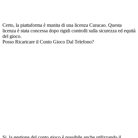
Certo, la piattaforma è munita di una licenza Curacao. Questa
licenza è stata concessa dopo rigidi controlli sulla sicurezza ed equità
del gioco.
Posso Ricaricare il Conto Gioco Dal Telefono?
Si, la gestione del conto gioco è possibile anche utilizzando il