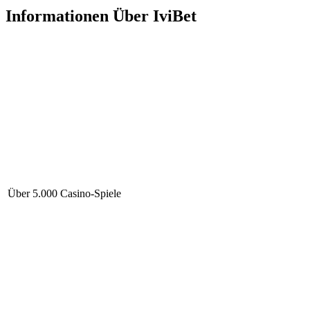
Informationen Über IviBet
Über 5.000 Casino-Spiele