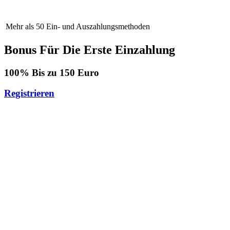
Mehr als 50 Ein- und Auszahlungsmethoden
Bonus Für Die Erste Einzahlung
100% Bis zu 150 Euro
Registrieren