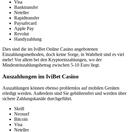
Visa
Banktransfer
Neteller
Rapidtransfer
Paysafecard
Apple Pay
Revolut
Handyzahlung
Dies sind die im IviBet Online Casino angebotenen
Einzahlungsmethoden, doch keine Sorge, in Wahrheit sind es viel
mehr! Vor allem bei den Kryptoeinzahlungen, wo der
Mindesteinzahlungsbetrag zwischen 5-10 Euro liegt.
Auszahlungen im IviBet Casino
Auszahlungen können ebenso problemlos auf mobilen Geräten
erledigt werden. Außerdem sind Sie gebührenfrei und werden über
sichere Zahlungskanäle durchgeführt.
Skrill
Neosurf
Bitcoin
Visa
Neteller