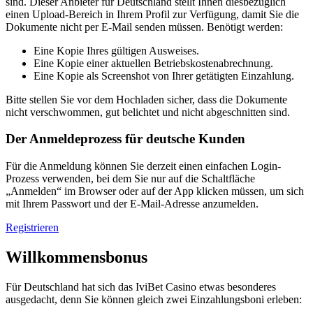
sind. Dieser Anbieter für Deutschland stellt Ihnen diesbezüglich
einen Upload-Bereich in Ihrem Profil zur Verfügung, damit Sie die
Dokumente nicht per E-Mail senden müssen. Benötigt werden:
Eine Kopie Ihres gültigen Ausweises.
Eine Kopie einer aktuellen Betriebskostenabrechnung.
Eine Kopie als Screenshot von Ihrer getätigten Einzahlung.
Bitte stellen Sie vor dem Hochladen sicher, dass die Dokumente
nicht verschwommen, gut belichtet und nicht abgeschnitten sind.
Der Anmeldeprozess für deutsche Kunden
Für die Anmeldung können Sie derzeit einen einfachen Login-
Prozess verwenden, bei dem Sie nur auf die Schaltfläche
„Anmelden“ im Browser oder auf der App klicken müssen, um sich
mit Ihrem Passwort und der E-Mail-Adresse anzumelden.
Registrieren
Willkommensbonus
Für Deutschland hat sich das IviBet Casino etwas besonderes
ausgedacht, denn Sie können gleich zwei Einzahlungsboni erleben: