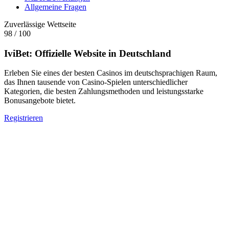
Allgemeine Fragen
Zuverlässige Wettseite
98
/
100
IviBet: Offizielle Website in Deutschland
Erleben Sie eines der besten Casinos im deutschsprachigen Raum,
das Ihnen tausende von Casino-Spielen unterschiedlicher
Kategorien, die besten Zahlungsmethoden und leistungsstarke
Bonusangebote bietet.
Registrieren