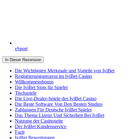
eSport
In Dieser Rezension
Die Wichtigsten Merkmale und Vorteile von IviBet
Registrierungsprozess im IviBet Casino
Willkommensbonus
Die IviBet Slots für Spieler
Tischspiele
Die Live-Dealer-Spiele des IviBet Casino
Die Beste Software Von Den Besten Studios
Zahlungen Für Deutsche IviBet Spieler
Das Thema Lizenz Und Sicherheit Bei IviBet
Nutzung der Casinoseite
Der IviBet Kundenservice
Fazit
IviBet Bewertungen